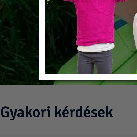
Gyakori kérdések