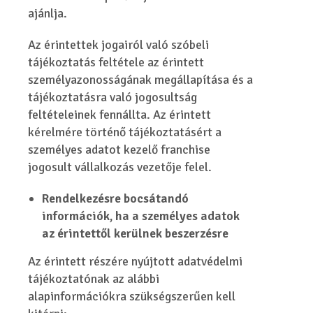
ajánlja.
Az érintettek jogairól való szóbeli
tájékoztatás feltétele az érintett
személyazonosságának megállapítása és a
tájékoztatásra való jogosultság
feltételeinek fennállta. Az érintett
kérelmére történő tájékoztatásért a
személyes adatot kezelő franchise
jogosult vállalkozás vezetője felel.
Rendelkezésre bocsátandó
információk, ha a személyes adatok
az érintettől kerülnek beszerzésre
Az érintett részére nyújtott adatvédelmi
tájékoztatónak az alábbi
alapinformációkra szükségszerűen kell