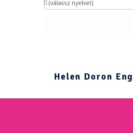
Helen Doron Engl