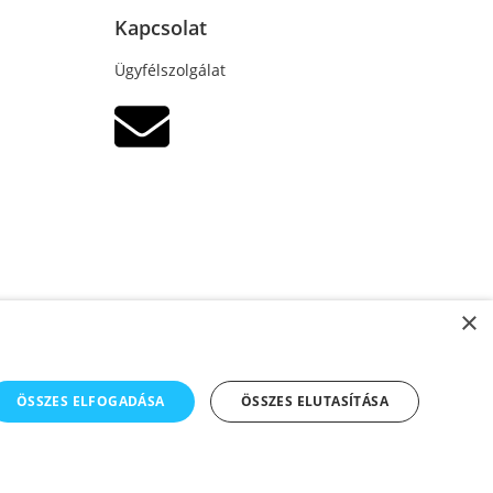
Kapcsolat
Ügyfélszolgálat
×
ÖSSZES ELFOGADÁSA
ÖSSZES ELUTASÍTÁSA