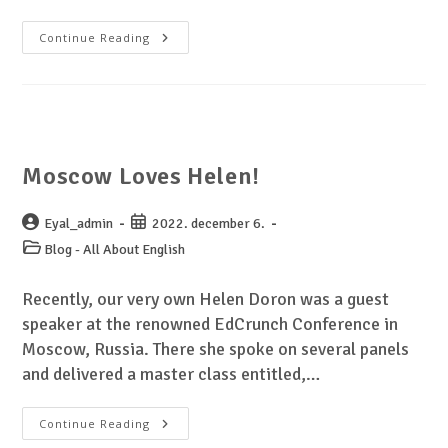
Continue Reading
Moscow Loves Helen!
Eyal_admin
2022. december 6.
Blog - All About English
Recently, our very own Helen Doron was a guest
speaker at the renowned EdCrunch Conference in
Moscow, Russia. There she spoke on several panels
and delivered a master class entitled,…
Continue Reading