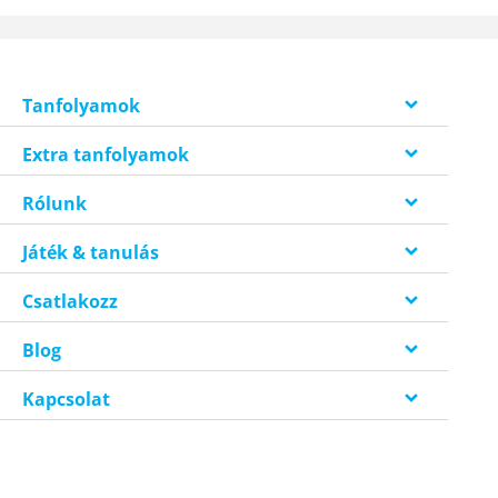
Tanfolyamok
Extra tanfolyamok
Rólunk
Játék & tanulás
Csatlakozz
Blog
Kapcsolat