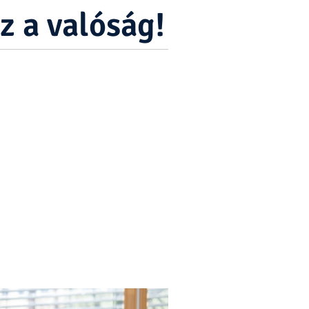
z a valóság!