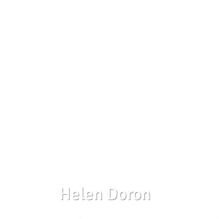
Helen Doron