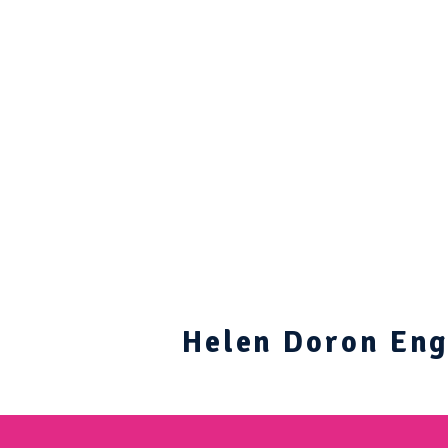
Helen Doron Engl