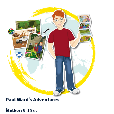
Paul Ward’s Adventures
Életkor:
9-15 év