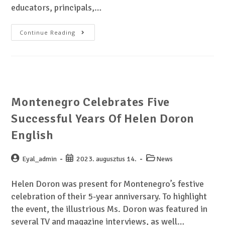
educators, principals,…
Continue Reading
Montenegro Celebrates Five
Successful Years Of Helen Doron
English
Eyal_admin
2023. augusztus 14.
News
Helen Doron was present for Montenegro’s festive
celebration of their 5-year anniversary. To highlight
the event, the illustrious Ms. Doron was featured in
several TV and magazine interviews, as well…