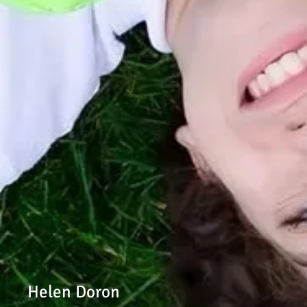
Helen Doron