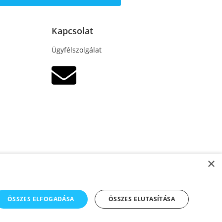
Kapcsolat
Ügyfélszolgálat
×
ÖSSZES ELFOGADÁSA
ÖSSZES ELUTASÍTÁSA