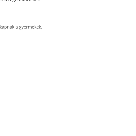
t kapnak a gyermekek.